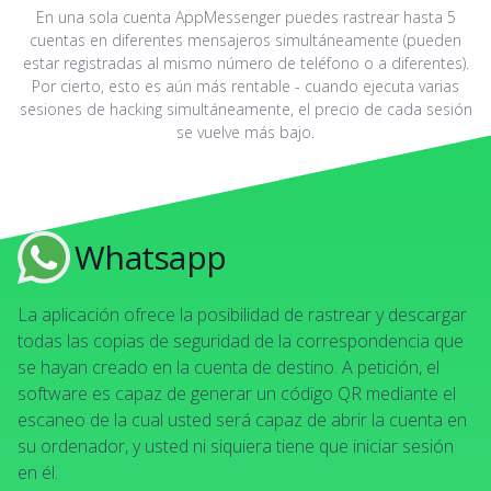
En una sola cuenta AppMessenger puedes rastrear hasta 5
cuentas en diferentes mensajeros simultáneamente (pueden
estar registradas al mismo número de teléfono o a diferentes).
Por cierto, esto es aún más rentable - cuando ejecuta varias
sesiones de hacking simultáneamente, el precio de cada sesión
se vuelve más bajo.
Whatsapp
La aplicación ofrece la posibilidad de rastrear y descargar
todas las copias de seguridad de la correspondencia que
se hayan creado en la cuenta de destino. A petición, el
software es capaz de generar un código QR mediante el
escaneo de la cual usted será capaz de abrir la cuenta en
su ordenador, y usted ni siquiera tiene que iniciar sesión
en él.