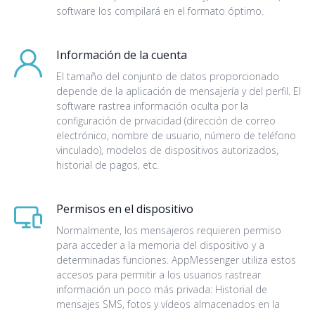
software los compilará en el formato óptimo.
Información de la cuenta
El tamaño del conjunto de datos proporcionado
depende de la aplicación de mensajería y del perfil. El
software rastrea información oculta por la
configuración de privacidad (dirección de correo
electrónico, nombre de usuario, número de teléfono
vinculado), modelos de dispositivos autorizados,
historial de pagos, etc.
Permisos en el dispositivo
Normalmente, los mensajeros requieren permiso
para acceder a la memoria del dispositivo y a
determinadas funciones. AppMessenger utiliza estos
accesos para permitir a los usuarios rastrear
información un poco más privada: Historial de
mensajes SMS, fotos y vídeos almacenados en la