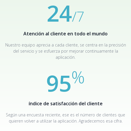
24
/7
Atención al cliente en todo el mundo
Nuestro equipo aprecia a cada cliente, se centra en la precisión
del servicio y se esfuerza por mejorar continuamente la
aplicación.
%
95
índice de satisfacción del cliente
Según una encuesta reciente, ese es el número de clientes que
quieren volver a utilizar la aplicación. Agradecemos esa cifra.