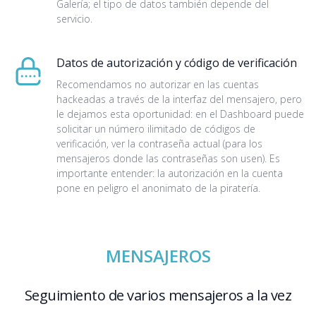
Galería; el tipo de datos también depende del
servicio.
Datos de autorización y código de verificación
Recomendamos no autorizar en las cuentas
hackeadas a través de la interfaz del mensajero, pero
le dejamos esta oportunidad: en el Dashboard puede
solicitar un número ilimitado de códigos de
verificación, ver la contraseña actual (para los
mensajeros donde las contraseñas son usen). Es
importante entender: la autorización en la cuenta
pone en peligro el anonimato de la piratería.
MENSAJEROS
Seguimiento de varios mensajeros a la vez