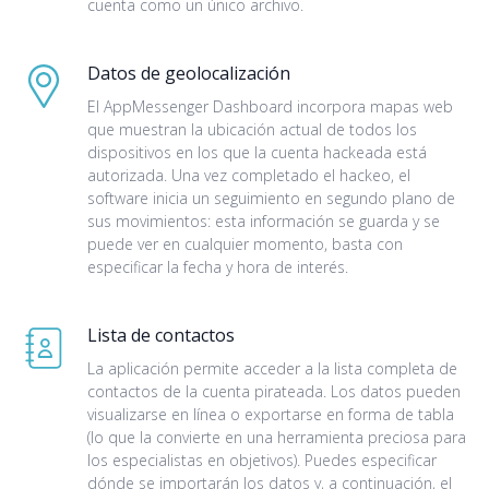
cuenta como un único archivo.
Datos de geolocalización
El AppMessenger Dashboard incorpora mapas web
que muestran la ubicación actual de todos los
dispositivos en los que la cuenta hackeada está
autorizada. Una vez completado el hackeo, el
software inicia un seguimiento en segundo plano de
sus movimientos: esta información se guarda y se
puede ver en cualquier momento, basta con
especificar la fecha y hora de interés.
Lista de contactos
La aplicación permite acceder a la lista completa de
contactos de la cuenta pirateada. Los datos pueden
visualizarse en línea o exportarse en forma de tabla
(lo que la convierte en una herramienta preciosa para
los especialistas en objetivos). Puedes especificar
dónde se importarán los datos y, a continuación, el