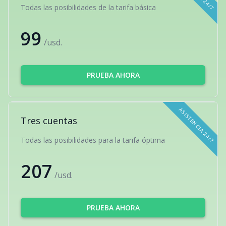
Todas las posibilidades de la tarifa básica
99
/usd.
PRUEBA AHORA
ASISTENCIA 24/7
Tres cuentas
Todas las posibilidades para la tarifa óptima
207
/usd.
PRUEBA AHORA