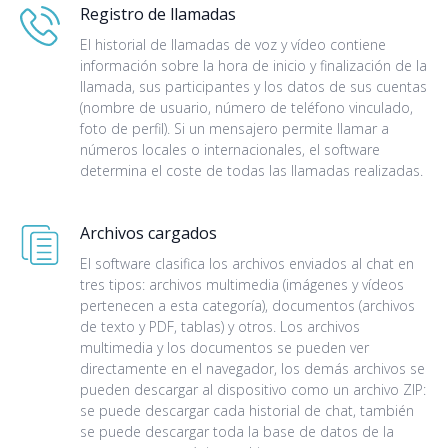
Registro de llamadas
El historial de llamadas de voz y vídeo contiene
información sobre la hora de inicio y finalización de la
llamada, sus participantes y los datos de sus cuentas
(nombre de usuario, número de teléfono vinculado,
foto de perfil). Si un mensajero permite llamar a
números locales o internacionales, el software
determina el coste de todas las llamadas realizadas.
Archivos cargados
El software clasifica los archivos enviados al chat en
tres tipos: archivos multimedia (imágenes y vídeos
pertenecen a esta categoría), documentos (archivos
de texto y PDF, tablas) y otros. Los archivos
multimedia y los documentos se pueden ver
directamente en el navegador, los demás archivos se
pueden descargar al dispositivo como un archivo ZIP:
se puede descargar cada historial de chat, también
se puede descargar toda la base de datos de la