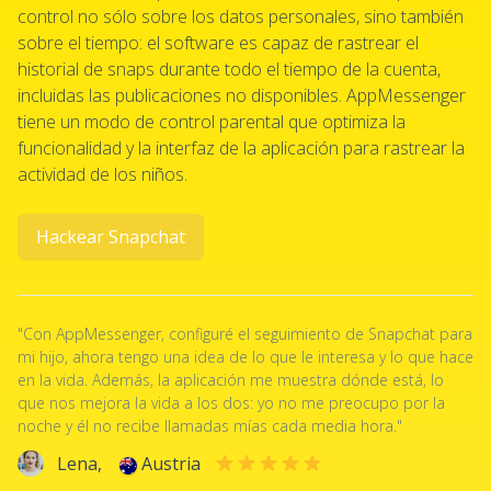
control no sólo sobre los datos personales, sino también
sobre el tiempo: el software es capaz de rastrear el
historial de snaps durante todo el tiempo de la cuenta,
incluidas las publicaciones no disponibles. AppMessenger
tiene un modo de control parental que optimiza la
funcionalidad y la interfaz de la aplicación para rastrear la
actividad de los niños.
Hackear Snapchat
"Con AppMessenger, configuré el seguimiento de Snapchat para
mi hijo, ahora tengo una idea de lo que le interesa y lo que hace
en la vida. Además, la aplicación me muestra dónde está, lo
que nos mejora la vida a los dos: yo no me preocupo por la
noche y él no recibe llamadas mías cada media hora."
Lena,
Austria