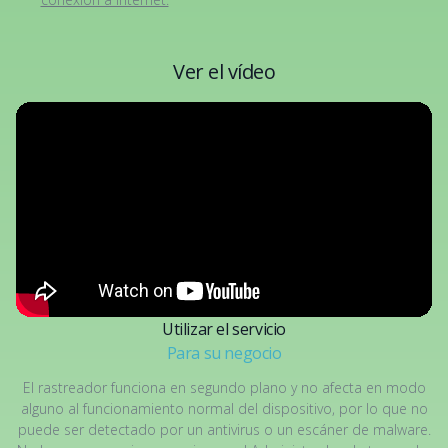
Ver el vídeo
Utilizar el servicio
Para su negocio
El rastreador funciona en segundo plano y no afecta en modo
alguno al funcionamiento normal del dispositivo, por lo que no
puede ser detectado por un antivirus o un escáner de malware.