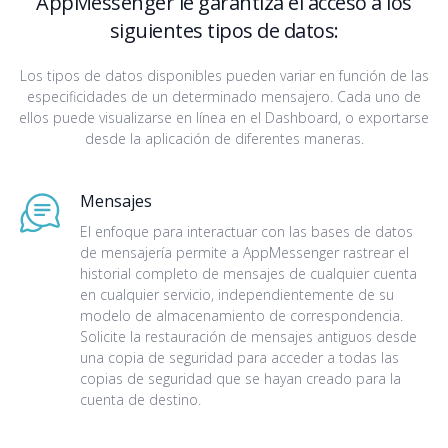
AppMessenger le garantiza el acceso a los
siguientes tipos de datos:
Los tipos de datos disponibles pueden variar en función de las
especificidades de un determinado mensajero. Cada uno de
ellos puede visualizarse en línea en el Dashboard, o exportarse
desde la aplicación de diferentes maneras.
Mensajes
El enfoque para interactuar con las bases de datos
de mensajería permite a AppMessenger rastrear el
historial completo de mensajes de cualquier cuenta
en cualquier servicio, independientemente de su
modelo de almacenamiento de correspondencia.
Solicite la restauración de mensajes antiguos desde
una copia de seguridad para acceder a todas las
copias de seguridad que se hayan creado para la
cuenta de destino.